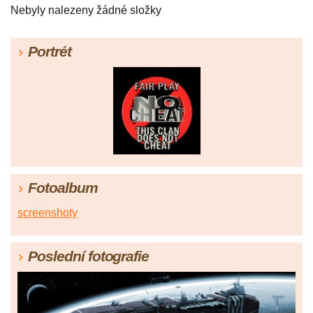
Nebyly nalezeny žádné složky
Portrét
Fotoalbum
screenshoty
Poslední fotografie