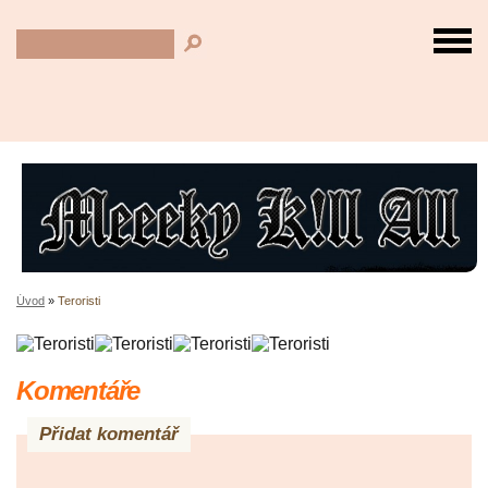
Úvod
»
Teroristi
Komentáře
Přidat komentář