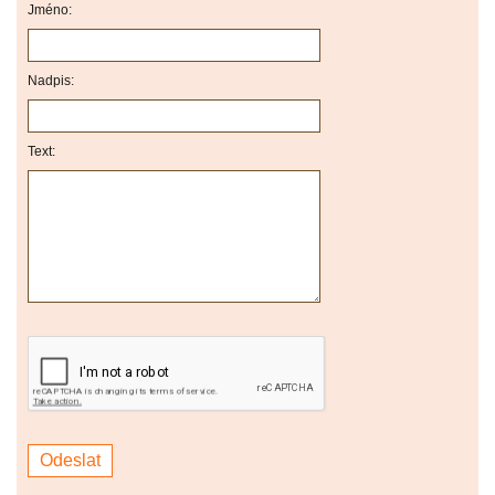
Jméno:
Nadpis:
Text: