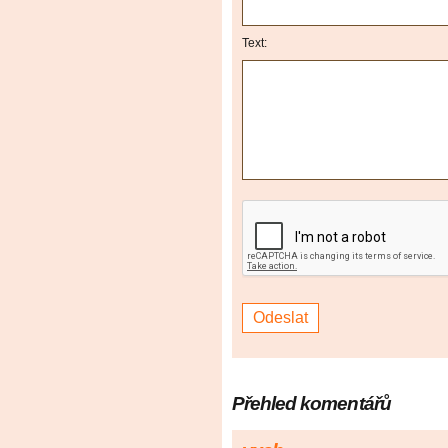
Text:
Přehled komentářů