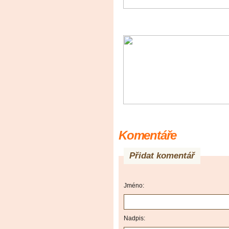
Komentáře
Přidat komentář
Jméno:
Nadpis: