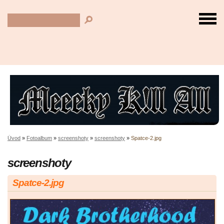
Úvod
»
Fotoalbum
»
screenshoty
»
screenshoty
»
Spatce-2.jpg
screenshoty
Spatce-2.jpg