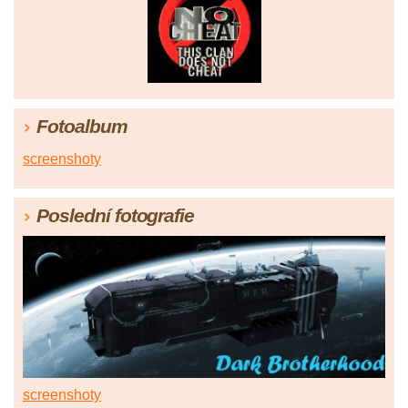
Fotoalbum
screenshoty
Poslední fotografie
screenshoty