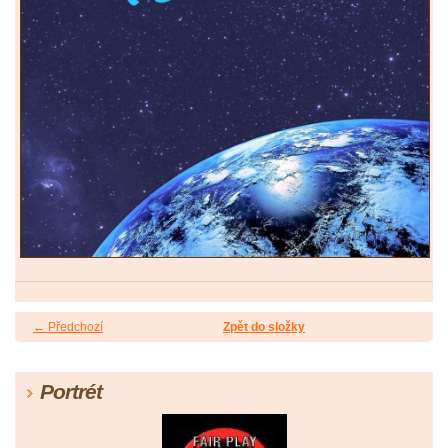
← Předchozí
Zpět do složky
Portrét